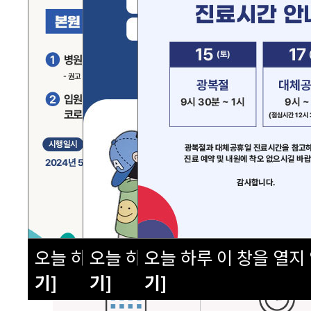
오늘 하루 이 창을 열지 않음
오늘 하루 이 창을 열지 않음
오늘 하루 이 창을 열지
[닫
[
기]
기]
기]