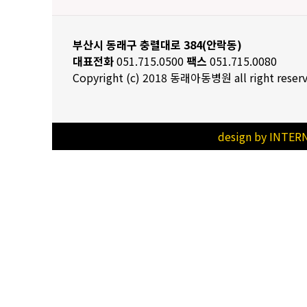
부산시 동래구 충렬대로 384(안락동)
대표전화
051.715.0500
팩스
051.715.0080
Copyright (c) 2018 동래아동병원 all right rese
design by INTER